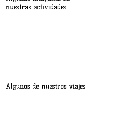
nuestras actividades
Algunos de nuestros viajes