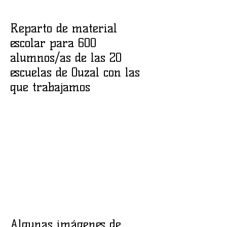
Reparto de material
escolar para 600
alumnos/as de las 20
escuelas de Ouzal con las
que trabajamos
Algunas imágenes de