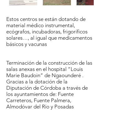
Estos centros se están dotando de
material médico instrumental,
ecógrafos, incubadoras, frigoríficos
solares…, al igual que medicamentos
básicos y vacunas
Terminación de la construcción de las
salas anexas en el hospital “Louis
Marie Baudoin” de Ngaounderé .
Gracias a la dotación de la
Diputación de Córdoba a través de
los ayuntamientos de: Fuente
Carreteros, Fuente Palmera,
Almodóvar del Río y Posadas