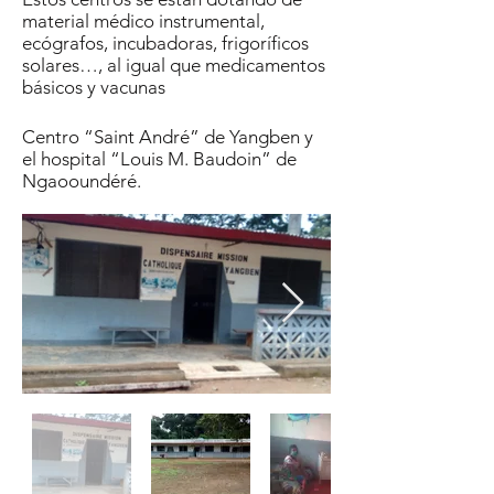
material médico instrumental,
ecógrafos, incubadoras, frigoríficos
solares…, al igual que medicamentos
básicos y vacunas
Centro “Saint André” de Yangben y
el hospital “Louis M. Baudoin” de
Ngaooundéré.