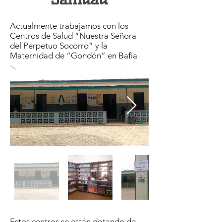
Actualmente trabajamos con los
Centros de Salud “Nuestra Señora
del Perpetuo Socorro” y la
Maternidad de “Gondón” en Bafia
Estos centros se están dotando de