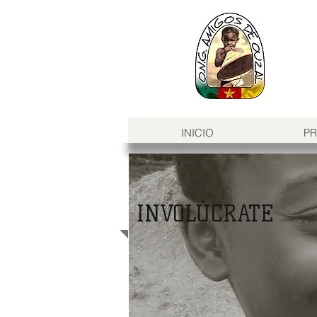
INICIO
PR
INVOLÚCRATE