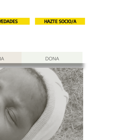
VEDADES
HAZTE SOCIO/A
RA
DONA