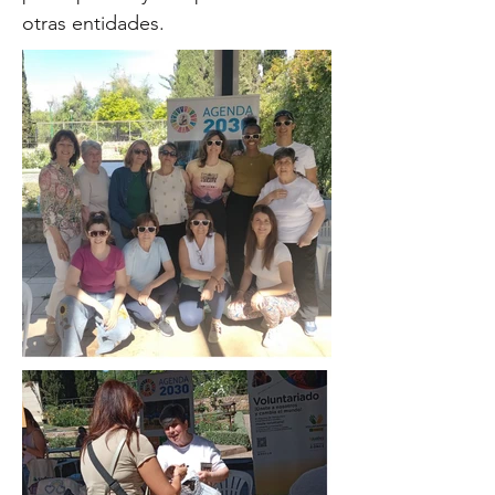
otras entidades.