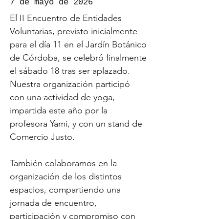
7 de mayo de 2026
El II Encuentro de Entidades
Voluntarias, previsto inicialmente
para el día 11 en el Jardín Botánico
de Córdoba, se celebró finalmente
el sábado 18 tras ser aplazado.
Nuestra organización participó
con una actividad de yoga,
impartida este año por la
profesora Yami, y con un stand de
Comercio Justo.
También colaboramos en la
organización de los distintos
espacios, compartiendo una
jornada de encuentro,
participación y compromiso con