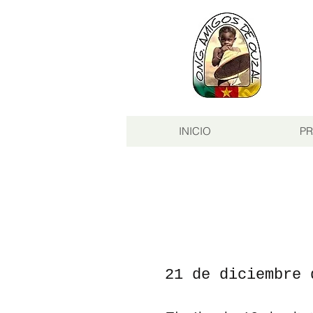
INICIO
PR
21 de diciembre 