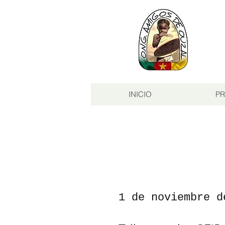
INICIO
PR
1 de noviembre d