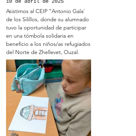
10 de abril de 2025
Asistimos al CEIP “Antonio Gala¨
de los Silillos, donde su alumnado
tuvo la oportunidad de participar
en una tómbola solidaria en
beneficio a los niños/as refugiados
del Norte de Zhellevet, Ouzal.