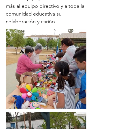
más al equipo directivo y a toda la
comunidad educativa su
colaboración y cariño.