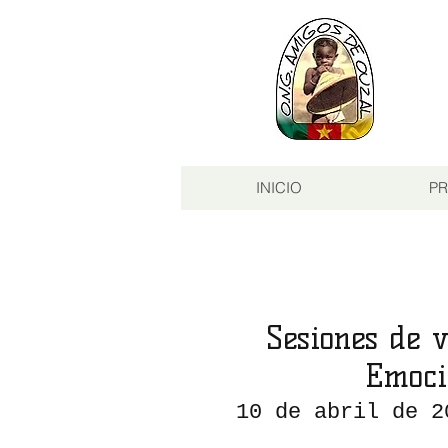
INICIO
PR
Sesiones de 
Emoci
10 de abril de 2