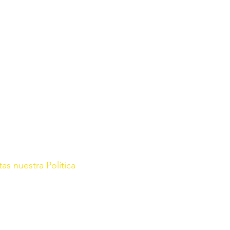
tas nuestra Política