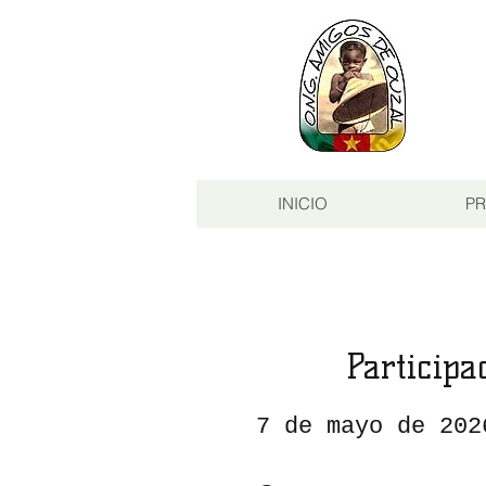
INICIO
PR
Participa
7 de mayo de 202