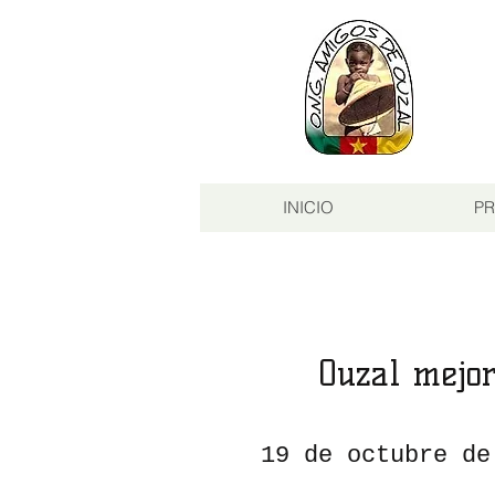
INICIO
PR
Ouzal mejor
19 de octubre de