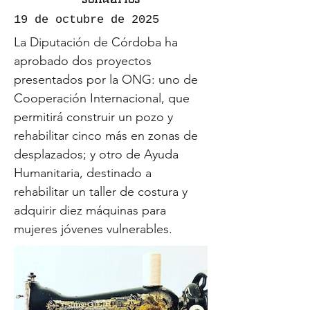
19 de octubre de 2025
La Diputación de Córdoba ha
aprobado dos proyectos
presentados por la ONG: uno de
Cooperación Internacional, que
permitirá construir un pozo y
rehabilitar cinco más en zonas de
desplazados; y otro de Ayuda
Humanitaria, destinado a
rehabilitar un taller de costura y
adquirir diez máquinas para
mujeres jóvenes vulnerables.