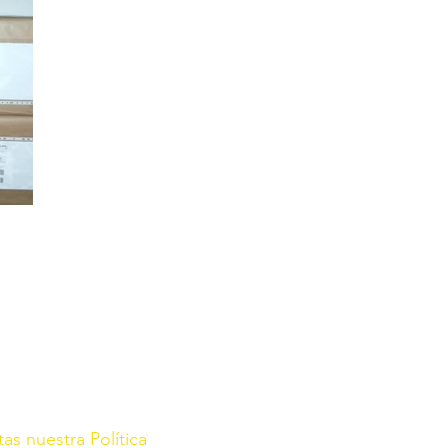
tas nuestra Política