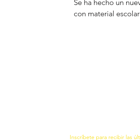
Se ha hecho un nue
con material escolar 
Inscríbete para recibir las ú