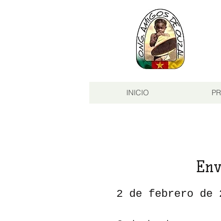
INICIO
PR
Env
2 de febrero de 