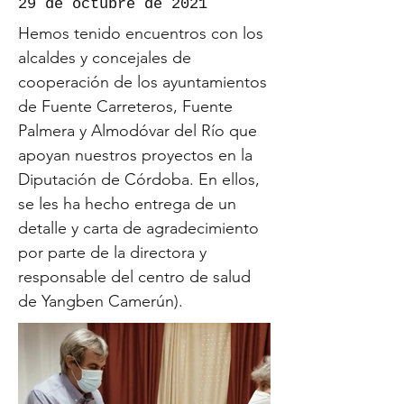
29 de octubre de 2021
Hemos tenido encuentros con los
alcaldes y concejales de
cooperación de los ayuntamientos
de Fuente Carreteros, Fuente
Palmera y Almodóvar del Río que
apoyan nuestros proyectos en la
Diputación de Córdoba. En ellos,
se les ha hecho entrega de un
detalle y carta de agradecimiento
por parte de la directora y
responsable del centro de salud
de Yangben Camerún).