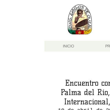
INICIO
PR
Encuentro co
Palma del Río,
Internacional