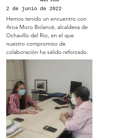
2 de junio de 2022
Hemos tenido un encuentro con
Aroa Moro Bolancé, alcaldesa de
Ochavillo del Rio, en el que
nuestro compromiso de
colaboración ha salido reforzado.