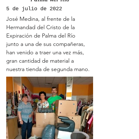
5 de julio de 2022
José Medina, al frente de la
Hermandad del Cristo de la
Expiración de Palma del Río
junto a una de sus compañeras,
han venido a traer una vez más,
gran cantidad de material a
nuestra tienda de segunda mano.