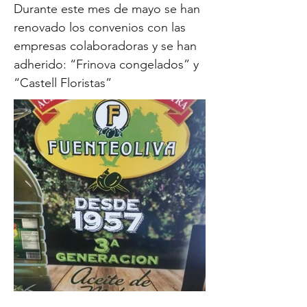
Durante este mes de mayo se han
renovado los convenios con las
empresas colaboradoras y se han
adherido: “Frinova congelados” y
“Castell Floristas”