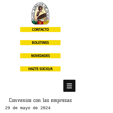
CONTACTO
BOLETINES
NOVEDADES
HAZTE SOCIO/A
Convenios con las empresas
29 de mayo de 2024