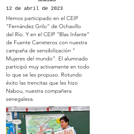
12 de abril de 2023
Hemos participado en el CEIP
“Fernández Grilo” de Ochavillo
del Río. Y en el CEIP “Blas Infante”
de Fuente Carreteros con nuestra
campaña de sensibilización “
Mujeres del mundo”. El alumnado
participó muy activamente en todo
lo que se les propuso. Rotundo
éxito las trencitas que les hizo
Nabou, nuestra compañera
senegalesa.