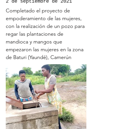
2 de septiembre de 2021
Completado el proyecto de
empoderamiento de las mujeres,
con la realización de un pozo para
regar las plantaciones de
mandioca y mangos que
empezaron las mujeres en la zona
de Baturi (Yaundé), Camerún