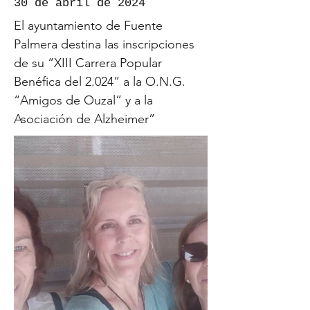
30 de abril de 2024
El ayuntamiento de Fuente
Palmera destina las inscripciones
de su “XIII Carrera Popular
Benéfica del 2.024” a la O.N.G.
“Amigos de Ouzal” y a la
Asociación de Alzheimer”