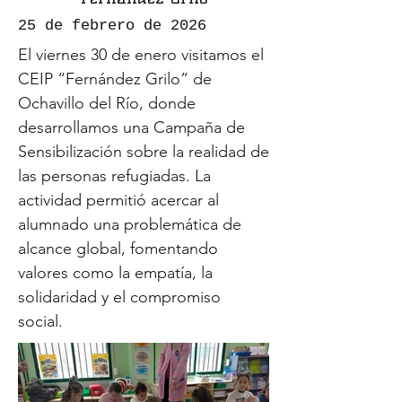
25 de febrero de 2026
El viernes 30 de enero visitamos el
CEIP “Fernández Grilo” de
Ochavillo del Río, donde
desarrollamos una Campaña de
Sensibilización sobre la realidad de
las personas refugiadas. La
actividad permitió acercar al
alumnado una problemática de
alcance global, fomentando
valores como la empatía, la
solidaridad y el compromiso
social.