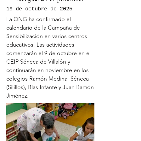
19 de octubre de 2025
La ONG ha confirmado el
calendario de la Campaña de
Sensibilización en varios centros
educativos. Las actividades
comenzarán el 9 de octubre en el
CEIP Séneca de Villalón y
continuarán en noviembre en los
colegios Ramón Medina, Séneca
(Silillos), Blas Infante y Juan Ramón
Jiménez.