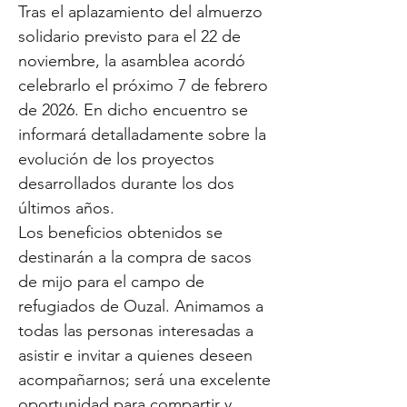
Tras el aplazamiento del almuerzo
solidario previsto para el 22 de
noviembre, la asamblea acordó
celebrarlo el próximo 7 de febrero
de 2026. En dicho encuentro se
informará detalladamente sobre la
evolución de los proyectos
desarrollados durante los dos
últimos años.
Los beneficios obtenidos se
destinarán a la compra de sacos
de mijo para el campo de
refugiados de Ouzal. Animamos a
todas las personas interesadas a
asistir e invitar a quienes deseen
acompañarnos; será una excelente
oportunidad para compartir y