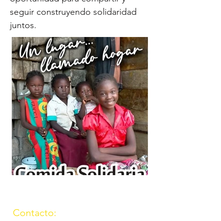
seguir construyendo solidaridad
juntos.
Contacto: