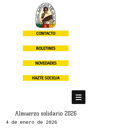
CONTACTO
BOLETINES
NOVEDADES
HAZTE SOCIO/A
Almuerzo solidario 2026
4 de enero de 2026