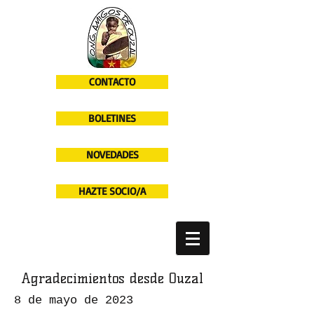
CONTACTO
BOLETINES
NOVEDADES
HAZTE SOCIO/A
Agradecimientos desde Ouzal
8 de mayo de 2023