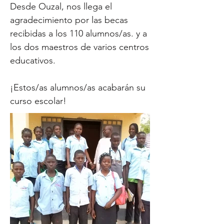
Desde Ouzal, nos llega el
agradecimiento por las becas
recibidas a los 110 alumnos/as. y a
los dos maestros de varios centros
educativos.
¡Estos/as alumnos/as acabarán su
curso escolar!