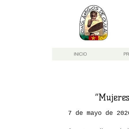
INICIO
PR
“Mujeres
7 de mayo de 202